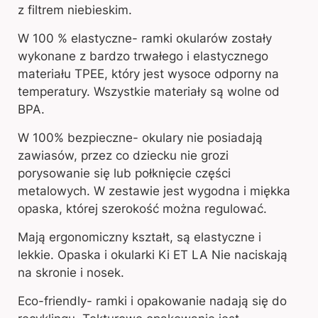
z filtrem niebieskim.
W 100 % elastyczne- ramki okularów zostały
wykonane z bardzo trwałego i elastycznego
materiału TPEE, który jest wysoce odporny na
temperatury. Wszystkie materiały są wolne od
BPA.
W 100% bezpieczne- okulary nie posiadają
zawiasów, przez co dziecku nie grozi
porysowanie się lub połknięcie części
metalowych. W zestawie jest wygodna i miękka
opaska, której szerokość można regulować.
Mają ergonomiczny kształt, są elastyczne i
lekkie. Opaska i okularki Ki ET LA Nie naciskają
na skronie i nosek.
Eco-friendly- ramki i opakowanie nadają się do