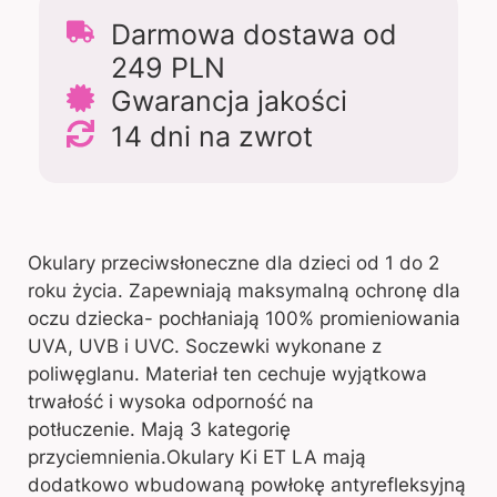
Darmowa dostawa od
249 PLN
Gwarancja jakości
14 dni na zwrot
Okulary przeciwsłoneczne dla dzieci od 1 do 2
roku życia. Zapewniają maksymalną ochronę dla
oczu dziecka- pochłaniają 100% promieniowania
UVA, UVB i UVC. Soczewki wykonane z
poliwęglanu. Materiał ten cechuje wyjątkowa
trwałość i wysoka odporność na
potłuczenie. Mają 3 kategorię
przyciemnienia.Okulary Ki ET LA mają
dodatkowo wbudowaną powłokę antyrefleksyjną