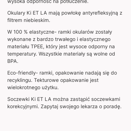
wysoka odporność na potłuczenie.
Okulary Ki ET LA mają powłokę antyrefleksyjną z
filtrem niebieskim.
W 100 % elastyczne- ramki okularów zostały
wykonane z bardzo trwałego i elastycznego
materiału TPEE, który jest wysoce odporny na
temperatury. Wszystkie materiały są wolne od
BPA.
Eco-friendly- ramki, opakowanie nadają się do
recyklingu. Tekturowe opakowanie jest
wielokrotnego użytku.
Soczewki Ki ET LA można zastąpić soczewkami
korekcyjnymi. Zapytaj swojego lekarza o poradę.