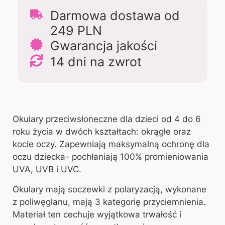
Darmowa dostawa od
249 PLN
Gwarancja jakości
14 dni na zwrot
Okulary przeciwsłoneczne dla dzieci od 4 do 6
roku życia w dwóch kształtach: okrągłe oraz
kocie oczy. Zapewniają maksymalną ochronę dla
oczu dziecka- pochłaniają 100% promieniowania
UVA, UVB i UVC.
Okulary mają soczewki z polaryzacją, wykonane
z poliwęglanu, mają 3 kategorię przyciemnienia.
Materiał ten cechuje wyjątkowa trwałość i