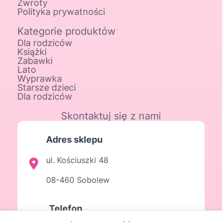
Zwroty
Polityka prywatności
Kategorie produktów
Dla rodziców
Książki
Zabawki
Lato
Wyprawka
Starsze dzieci
Dla rodziców
Skontaktuj się z nami
Adres sklepu
ul. Kościuszki 48
08-460 Sobolew
Telefon