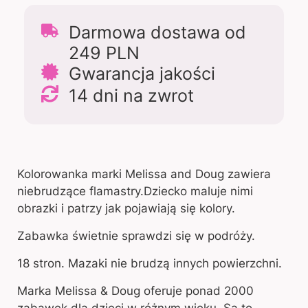
Darmowa dostawa od
249 PLN
Gwarancja jakości
14 dni na zwrot
Kolorowanka marki Melissa and Doug zawiera
niebrudzące flamastry.Dziecko maluje nimi
obrazki i patrzy jak pojawiają się kolory.
Zabawka świetnie sprawdzi się w podróży.
18 stron. Mazaki nie brudzą innych powierzchni.
Marka Melissa & Doug oferuje ponad 2000