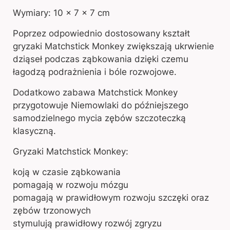
Wymiary: 10 x 7 x 7 cm
Poprzez odpowiednio dostosowany kształt
gryzaki Matchstick Monkey zwiększają ukrwienie
dziąseł podczas ząbkowania dzięki czemu
łagodzą podrażnienia i bóle rozwojowe.
Dodatkowo zabawa Matchstick Monkey
przygotowuje Niemowlaki do późniejszego
samodzielnego mycia zębów szczoteczką
klasyczną.
Gryzaki Matchstick Monkey:
koją w czasie ząbkowania
pomagają w rozwoju mózgu
pomagają w prawidłowym rozwoju szczęki oraz
zębów trzonowych
stymulują prawidłowy rozwój zgryzu