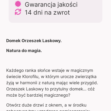
Gwarancja jakości
14 dni na zwrot
Domek Orzeszek Laskowy.
Natura do magia.
Każdego ranka słońce wstaje w magicznym
świecie Klorofilu, w którym urocze zwierzątka
żyją w harmonii z naturą mając wiele przygód.
Orzeszek Laskowy to przytulny domek… cóż
może być bardziej magicznego?
Otwórz duże drzwi z oknem, a w środku