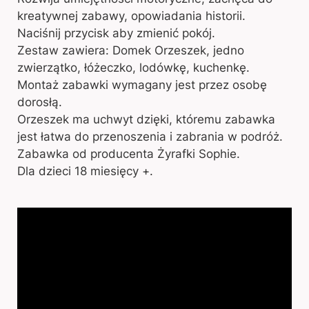
kreatywnej zabawy, opowiadania historii.
Naciśnij przycisk aby zmienić pokój.
Zestaw zawiera: Domek Orzeszek, jedno
zwierzątko, łóżeczko, lodówkę, kuchenkę.
Montaż zabawki wymagany jest przez osobę
dorosłą.
Orzeszek ma uchwyt dzięki, któremu zabawka
jest łatwa do przenoszenia i zabrania w podróż.
Zabawka od producenta Żyrafki Sophie.
Dla dzieci 18 miesięcy +.