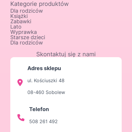
Kategorie produktów
Dla rodziców
Książki
Zabawki
Lato
Wyprawka
Starsze dzieci
Dla rodziców
Skontaktuj się z nami
Adres sklepu
ul. Kościuszki 48
08-460 Sobolew
Telefon
508 261 492